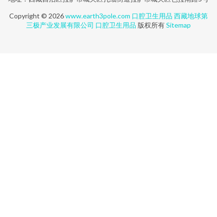
Copyright © 2026
www.earth3pole.com
口腔卫生用品
西藏地球第
三极产业发展有限公司
口腔卫生用品
版权所有
Sitemap