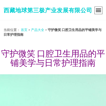
西藏地球第三极产业发展有限公司
当前位置：
首页
>
产品大全
>
守护微笑 口腔卫生用品的平铺美学与
日常护理指南
守护微笑 口腔卫生用品的平
铺美学与日常护理指南