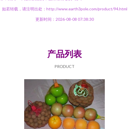
如若转载，请注明出处：http://www.earth3pole.com/product/94.html
更新时间：2026-08-08 07:38:30
产品列表
PRODUCT